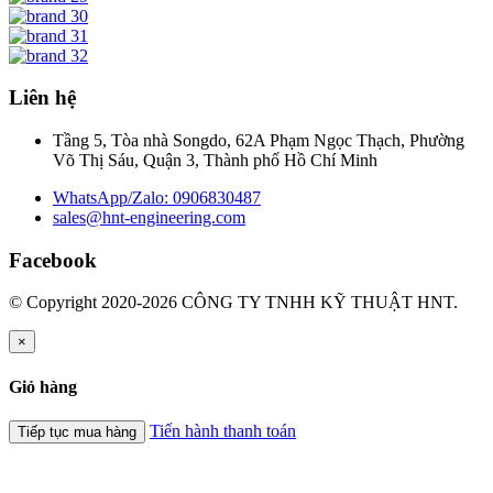
Liên hệ
Tầng 5, Tòa nhà Songdo, 62A Phạm Ngọc Thạch, Phường
Võ Thị Sáu, Quận 3, Thành phố Hồ Chí Minh
WhatsApp/Zalo: 0906830487
sales@hnt-engineering.com
Facebook
© Copyright 2020-2026 CÔNG TY TNHH KỸ THUẬT HNT.
×
Giỏ hàng
Tiến hành thanh toán
Tiếp tục mua hàng