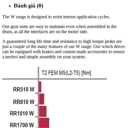
Đánh giá (0)
The W range is designed to resist intense application cycles.
Our gear units are easy to maintain even when assembled in the
drum, as all the interfaces are on the motor side.
A guaranteed long life time and resistance to high torque peaks are
just a couple of the many features of our W range. Our winch drives
can be equipped with brakes and custom made accessories to ensure
a perfect and simple assembly on your system.