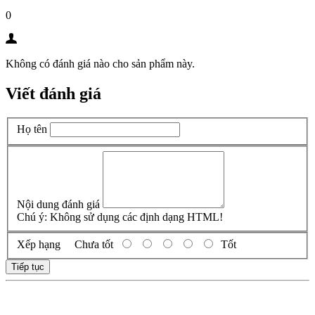
0
Không có đánh giá nào cho sản phẩm này.
Viết đánh giá
Họ tên
Nội dung đánh giá
Chú ý:
Không sử dụng các định dạng HTML!
Xếp hạng
Chưa tốt
Tốt
Tiếp tục