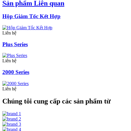
Sản phẩm Liên quan
Hộp Giảm Tốc Kết Hợp
Liên hệ
Plus Series
Liên hệ
2000 Series
Liên hệ
Chúng tôi cung cấp các sản phẩm từ