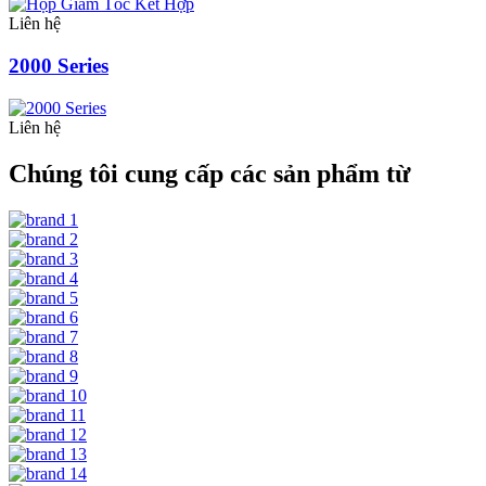
Liên hệ
2000 Series
Liên hệ
Chúng tôi cung cấp các sản phẩm từ