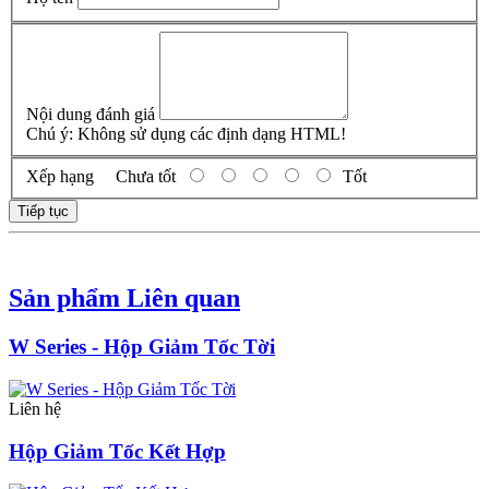
Nội dung đánh giá
Chú ý:
Không sử dụng các định dạng HTML!
Xếp hạng
Chưa tốt
Tốt
Tiếp tục
Sản phẩm Liên quan
W Series - Hộp Giảm Tốc Tời
Liên hệ
Hộp Giảm Tốc Kết Hợp