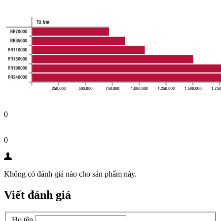
0
0
Không có đánh giá nào cho sản phẩm này.
Viết đánh giá
Họ tên