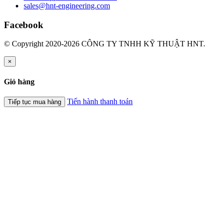
sales@hnt-engineering.com
Facebook
© Copyright 2020-2026 CÔNG TY TNHH KỸ THUẬT HNT.
×
Giỏ hàng
Tiến hành thanh toán
Tiếp tục mua hàng