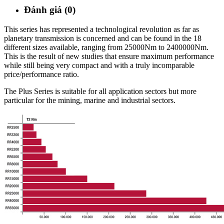
Đánh giá (0)
This series has represented a technological revolution as far as
planetary transmission is concerned and can be found in the 18
different sizes available, ranging from 25000Nm to 2400000Nm.
This is the result of new studies that ensure maximum performance
while still being very compact and with a truly incomparable
price/performance ratio.
The Plus Series is suitable for all application sectors but more
particular for the mining, marine and industrial sectors.