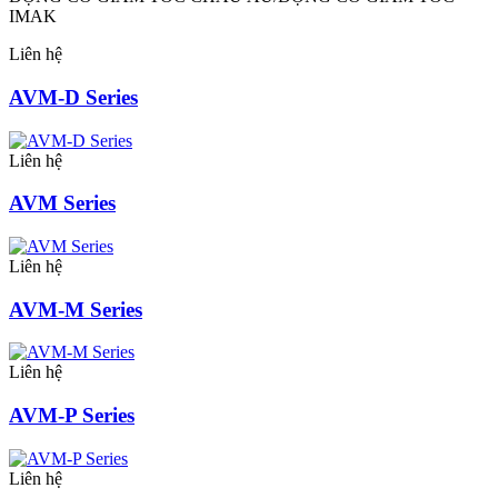
IMAK
Liên hệ
AVM-D Series
Liên hệ
AVM Series
Liên hệ
AVM-M Series
Liên hệ
AVM-P Series
Liên hệ