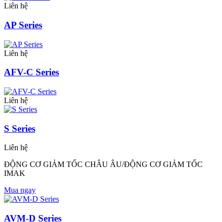
Liên hệ
AP Series
Liên hệ
AFV-C Series
Liên hệ
S Series
Liên hệ
ĐỘNG CƠ GIẢM TỐC CHÂU ÂU/ĐỘNG CƠ GIẢM TỐC
IMAK
Mua ngay
AVM-D Series