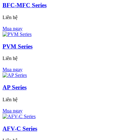
BFC-MFC Series
Liên hệ
Mua ngay
PVM Series
Liên hệ
Mua ngay
AP Series
Liên hệ
Mua ngay
AFV-C Series