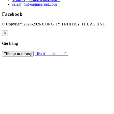
sales@hnt-engineering.com
Facebook
© Copyright 2020-2026 CÔNG TY TNHH KỸ THUẬT HNT.
×
Giỏ hàng
Tiến hành thanh toán
Tiếp tục mua hàng