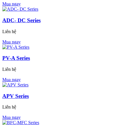
Mua ngay
ADC- DC Series
Liên hệ
Mua ngay
PV-A Series
Liên hệ
Mua ngay
APV Series
Liên hệ
Mua ngay