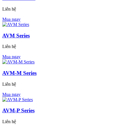
Liên hệ
Mua ngay
AVM Series
Liên hệ
Mua ngay
AVM-M Series
Liên hệ
Mua ngay
AVM-P Series
Liên hệ