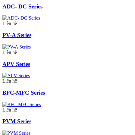
ADC- DC Series
Liên hệ
PV-A Series
Liên hệ
APV Series
Liên hệ
BFC-MFC Series
Liên hệ
PVM Series