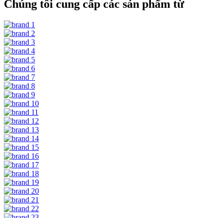
Chúng tôi cung cấp các sản phẩm từ