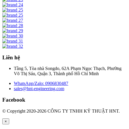
Liên hệ
Tầng 5, Tòa nhà Songdo, 62A Phạm Ngọc Thạch, Phường
Võ Thị Sáu, Quận 3, Thành phố Hồ Chí Minh
WhatsApp/Zalo: 0906830487
sales@hnt-engineering.com
Facebook
© Copyright 2020-2026 CÔNG TY TNHH KỸ THUẬT HNT.
×