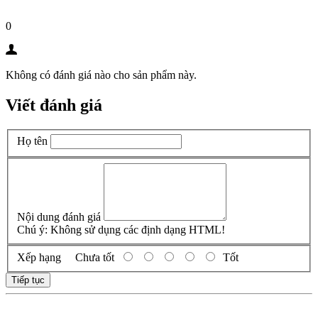
0
Không có đánh giá nào cho sản phẩm này.
Viết đánh giá
Họ tên
Nội dung đánh giá
Chú ý:
Không sử dụng các định dạng HTML!
Xếp hạng
Chưa tốt
Tốt
Tiếp tục