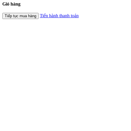
Giỏ hàng
Tiến hành thanh toán
Tiếp tục mua hàng