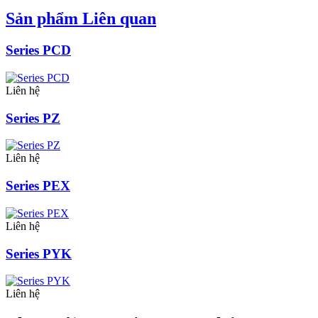
Sản phẩm Liên quan
Series PCD
Liên hệ
Series PZ
Liên hệ
Series PEX
Liên hệ
Series PYK
Liên hệ