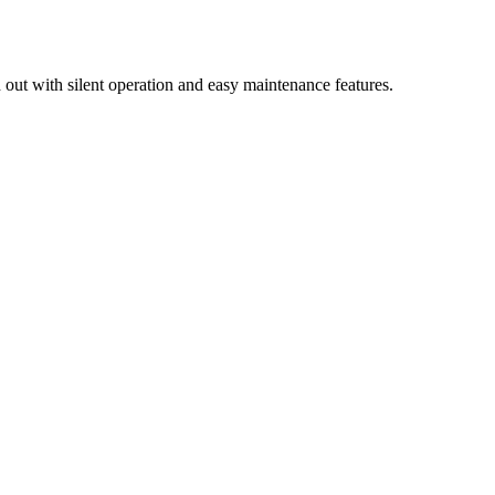
out with silent operation and easy maintenance features.