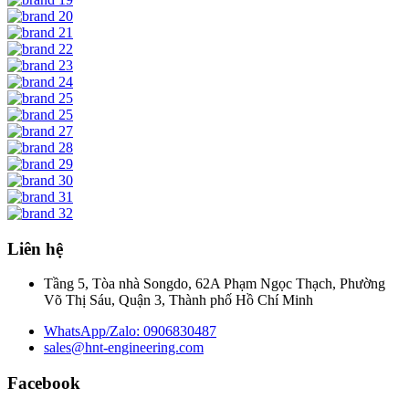
Liên hệ
Tầng 5, Tòa nhà Songdo, 62A Phạm Ngọc Thạch, Phường
Võ Thị Sáu, Quận 3, Thành phố Hồ Chí Minh
WhatsApp/Zalo: 0906830487
sales@hnt-engineering.com
Facebook