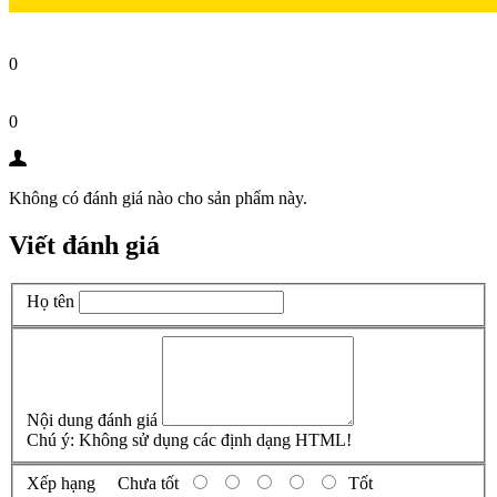
0
0
Không có đánh giá nào cho sản phẩm này.
Viết đánh giá
Họ tên
Nội dung đánh giá
Chú ý:
Không sử dụng các định dạng HTML!
Xếp hạng
Chưa tốt
Tốt