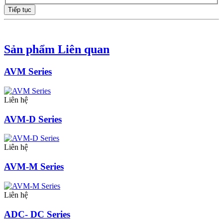
Tiếp tục
Sản phẩm Liên quan
AVM Series
Liên hệ
AVM-D Series
Liên hệ
AVM-M Series
Liên hệ
ADC- DC Series