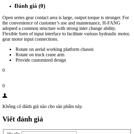
Đánh giá (0)
Open series gear contact area is large, output torque is stronger. For
the convenience of customer’s use and maintenance, H-FANG
adopted a common structure with strong inter change ability.
Flexible form of input interface to facilitate various hydraulic motor,
gear motor input connections.
Rotate on aerial working platform chassis
Rotate on truck crane arm
Provide customized design
0
0
Không có đánh giá nào cho sản phẩm này.
Viết đánh giá