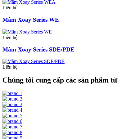
Liên hệ
Mâm Xoay Series WE
Liên hệ
Mâm Xoay Series SDE/PDE
Liên hệ
Chúng tôi cung cấp các sản phẩm từ