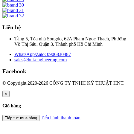
Liên hệ
Tầng 5, Tòa nhà Songdo, 62A Phạm Ngọc Thạch, Phường
Võ Thị Sáu, Quận 3, Thành phố Hồ Chí Minh
WhatsApp/Zalo: 0906830487
sales@hnt-engineering.com
Facebook
© Copyright 2020-2026 CÔNG TY TNHH KỸ THUẬT HNT.
×
Giỏ hàng
Tiến hành thanh toán
Tiếp tục mua hàng