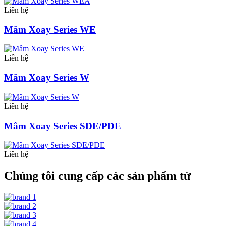
Liên hệ
Mâm Xoay Series WE
Liên hệ
Mâm Xoay Series W
Liên hệ
Mâm Xoay Series SDE/PDE
Liên hệ
Chúng tôi cung cấp các sản phẩm từ