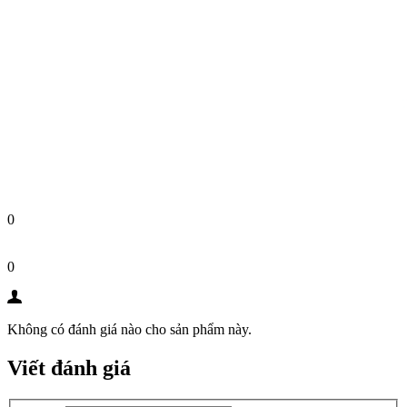
0
0
Không có đánh giá nào cho sản phẩm này.
Viết đánh giá