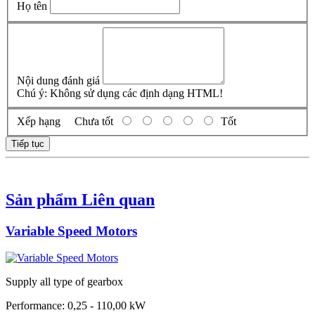
Họ tên
Nội dung đánh giá
Chú ý:
Không sử dụng các định dạng HTML!
Xếp hạng
Chưa tốt
Tốt
Tiếp tục
Sản phẩm Liên quan
Variable Speed Motors
Supply all type of gearbox
Performance: 0,25 - 110,00 kW