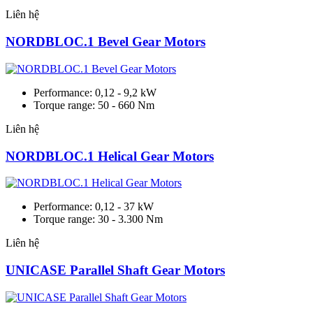
Liên hệ
NORDBLOC.1 Bevel Gear Motors
Performance: 0,12 - 9,2 kW
Torque range: 50 - 660 Nm
Liên hệ
NORDBLOC.1 Helical Gear Motors
Performance: 0,12 - 37 kW
Torque range: 30 - 3.300 Nm
Liên hệ
UNICASE Parallel Shaft Gear Motors