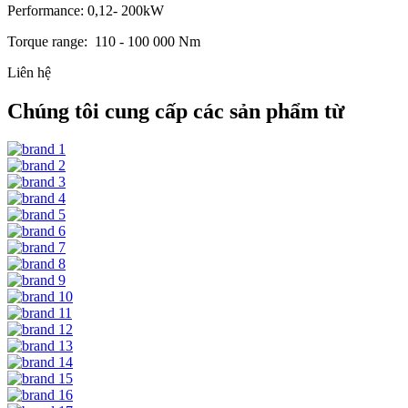
Performance: 0,12- 200kW
Torque range: 110 - 100 000 Nm
Liên hệ
Chúng tôi cung cấp các sản phẩm từ