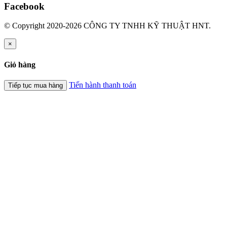
Facebook
© Copyright 2020-2026 CÔNG TY TNHH KỸ THUẬT HNT.
×
Giỏ hàng
Tiến hành thanh toán
Tiếp tục mua hàng