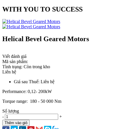
WITH YOU TO SUCCESS
Helical Bevel Geared Motors
Viết đánh giá
Mã sản phẩm:
Tình trạng:
Còn trong kho
Liên hệ
Giá sau Thuế: Liên hệ
Performance: 0,12- 200kW
Torque range: 180 - 50 000 Nm
Số lượng
-
+
Thêm vào giỏ